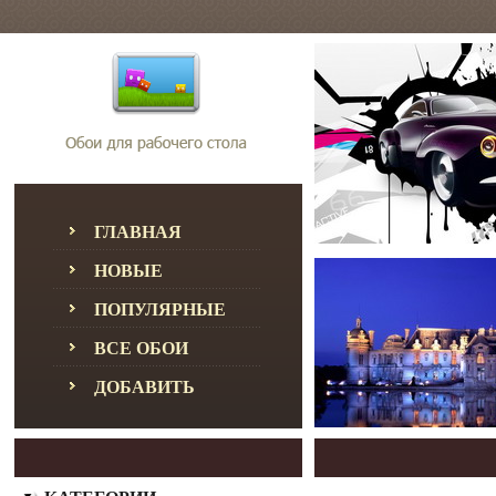
ГЛАВНАЯ
НОВЫЕ
ПОПУЛЯРНЫЕ
ВСЕ ОБОИ
ДОБАВИТЬ