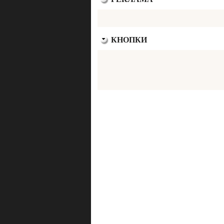
КНОПКИ