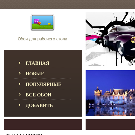
ГЛАВНАЯ
НОВЫЕ
ПОПУЛЯРНЫЕ
ВСЕ ОБОИ
ДОБАВИТЬ