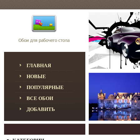
ГЛАВНАЯ
НОВЫЕ
ПОПУЛЯРНЫЕ
ВСЕ ОБОИ
ДОБАВИТЬ