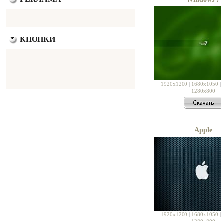
КНОПКИ
1920x1200
|
1680x1050
1280x800
Apple
1920x1200
|
1680x1050
1280x800