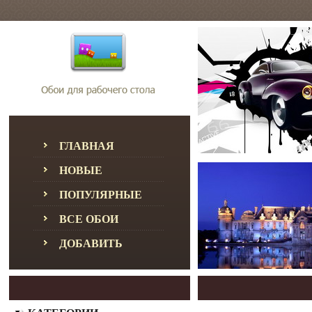
ГЛАВНАЯ
НОВЫЕ
ПОПУЛЯРНЫЕ
ВСЕ ОБОИ
ДОБАВИТЬ