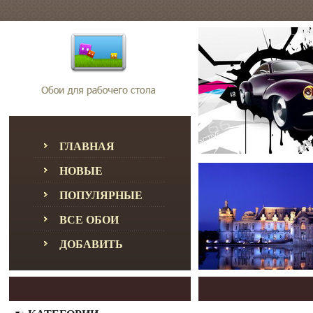
ГЛАВНАЯ
НОВЫЕ
ПОПУЛЯРНЫЕ
ВСЕ ОБОИ
ДОБАВИТЬ