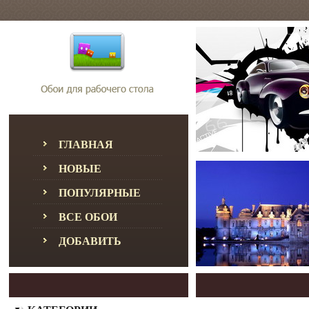
ГЛАВНАЯ
НОВЫЕ
ПОПУЛЯРНЫЕ
ВСЕ ОБОИ
ДОБАВИТЬ