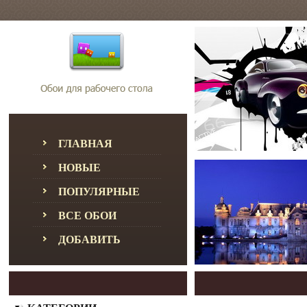
ГЛАВНАЯ
НОВЫЕ
ПОПУЛЯРНЫЕ
ВСЕ ОБОИ
ДОБАВИТЬ