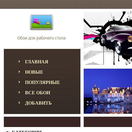
ГЛАВНАЯ
НОВЫЕ
ПОПУЛЯРНЫЕ
ВСЕ ОБОИ
ДОБАВИТЬ