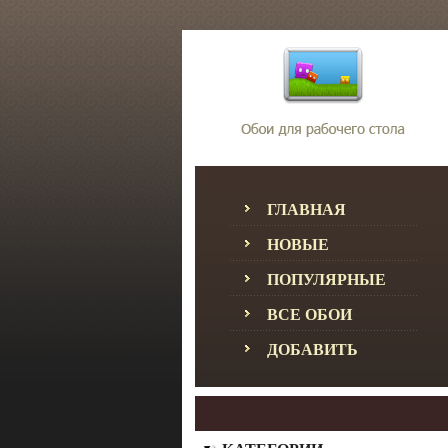
ГЛАВНАЯ
НОВЫЕ
ПОПУЛЯРНЫЕ
ВСЕ ОБОИ
ДОБАВИТЬ