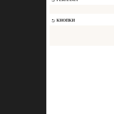
КНОПКИ