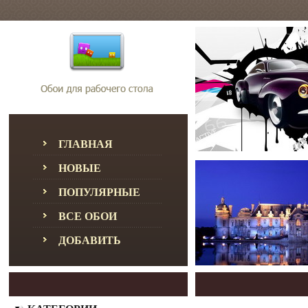
ГЛАВНАЯ
НОВЫЕ
ПОПУЛЯРНЫЕ
ВСЕ ОБОИ
ДОБАВИТЬ