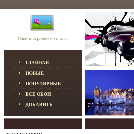
ГЛАВНАЯ
НОВЫЕ
ПОПУЛЯРНЫЕ
ВСЕ ОБОИ
ДОБАВИТЬ