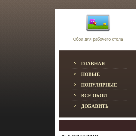
ГЛАВНАЯ
НОВЫЕ
ПОПУЛЯРНЫЕ
ВСЕ ОБОИ
ДОБАВИТЬ