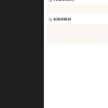
КНОПКИ