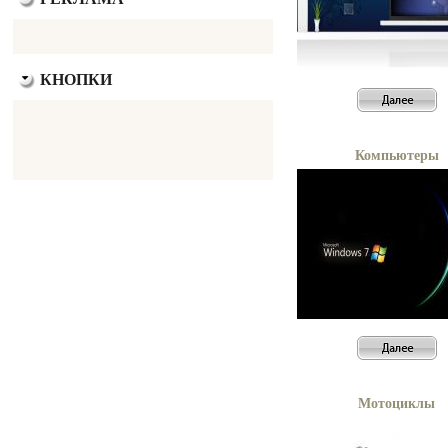
КНОПКИ
Компьютеры
Мотоциклы