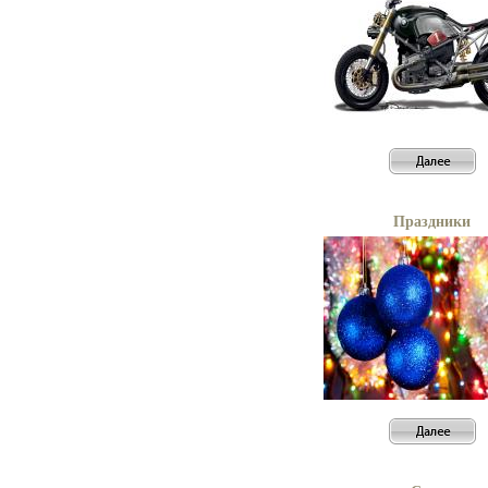
Праздники