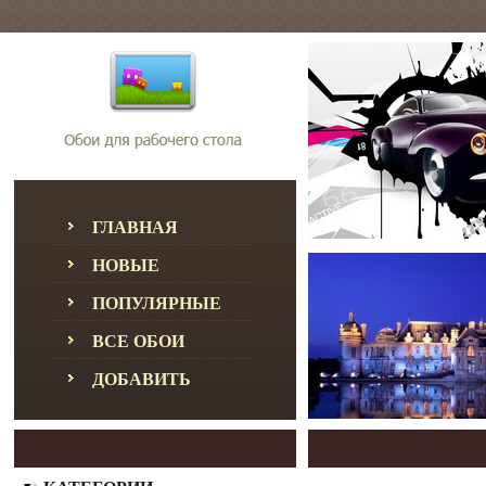
ГЛАВНАЯ
НОВЫЕ
ПОПУЛЯРНЫЕ
ВСЕ ОБОИ
ДОБАВИТЬ