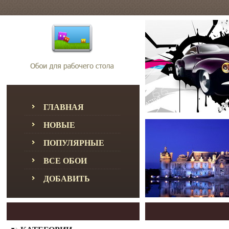
ГЛАВНАЯ
НОВЫЕ
ПОПУЛЯРНЫЕ
ВСЕ ОБОИ
ДОБАВИТЬ