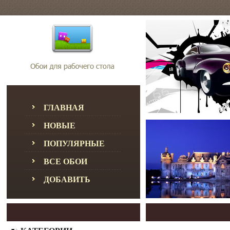
ГЛАВНАЯ
НОВЫЕ
ПОПУЛЯРНЫЕ
ВСЕ ОБОИ
ДОБАВИТЬ