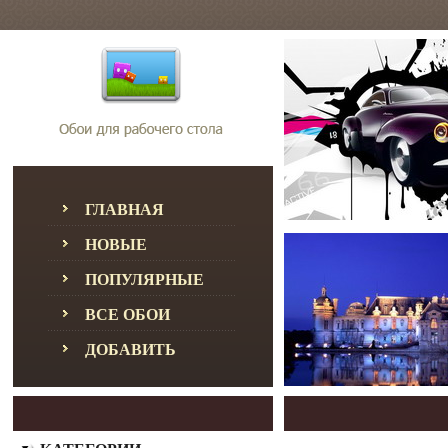
ГЛАВНАЯ
НОВЫЕ
ПОПУЛЯРНЫЕ
ВСЕ ОБОИ
ДОБАВИТЬ