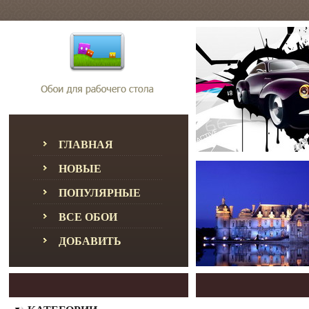
ГЛАВНАЯ
НОВЫЕ
ПОПУЛЯРНЫЕ
ВСЕ ОБОИ
ДОБАВИТЬ