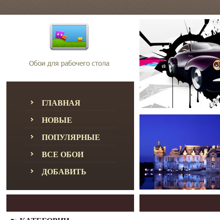
ГЛАВНАЯ
НОВЫЕ
ПОПУЛЯРНЫЕ
ВСЕ ОБОИ
ДОБАВИТЬ