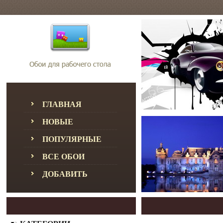
ГЛАВНАЯ
НОВЫЕ
ПОПУЛЯРНЫЕ
ВСЕ ОБОИ
ДОБАВИТЬ