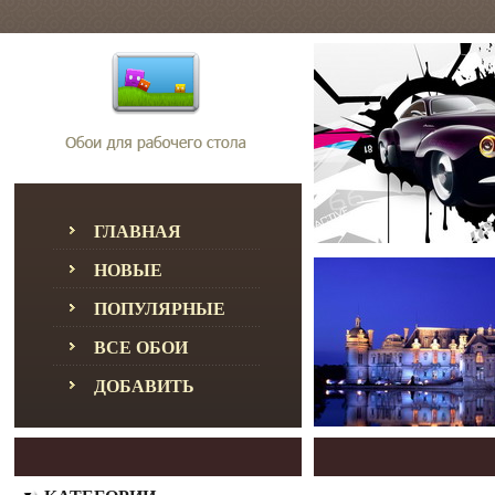
ГЛАВНАЯ
НОВЫЕ
ПОПУЛЯРНЫЕ
ВСЕ ОБОИ
ДОБАВИТЬ