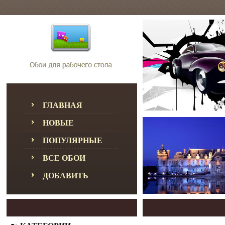
ГЛАВНАЯ
НОВЫЕ
ПОПУЛЯРНЫЕ
ВСЕ ОБОИ
ДОБАВИТЬ