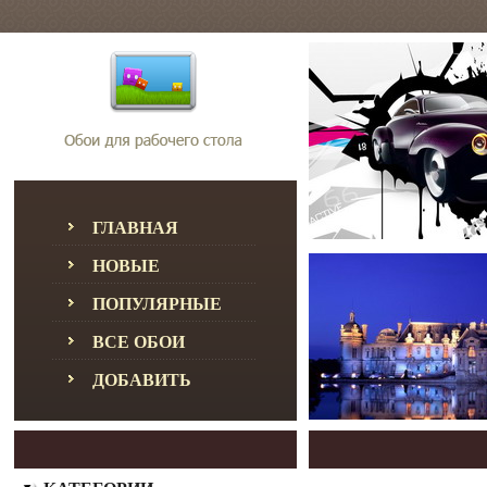
ГЛАВНАЯ
НОВЫЕ
ПОПУЛЯРНЫЕ
ВСЕ ОБОИ
ДОБАВИТЬ