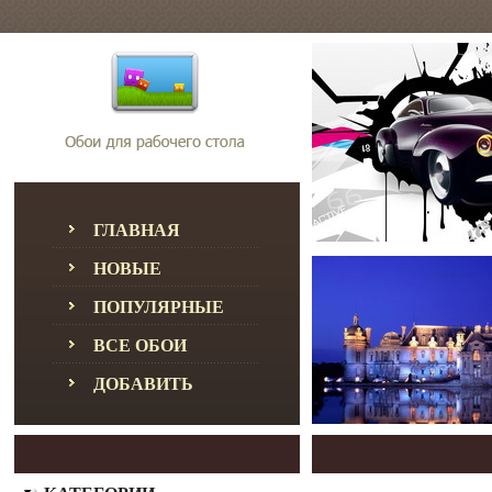
ГЛАВНАЯ
НОВЫЕ
ПОПУЛЯРНЫЕ
ВСЕ ОБОИ
ДОБАВИТЬ