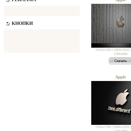
КНОПКИ
1920x1200
|
1680x1050
1280x800
Apple
1920x1200
|
1680x1050
1280x800