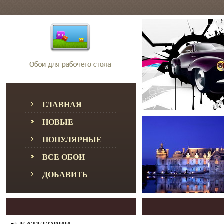
ГЛАВНАЯ
НОВЫЕ
ПОПУЛЯРНЫЕ
ВСЕ ОБОИ
ДОБАВИТЬ