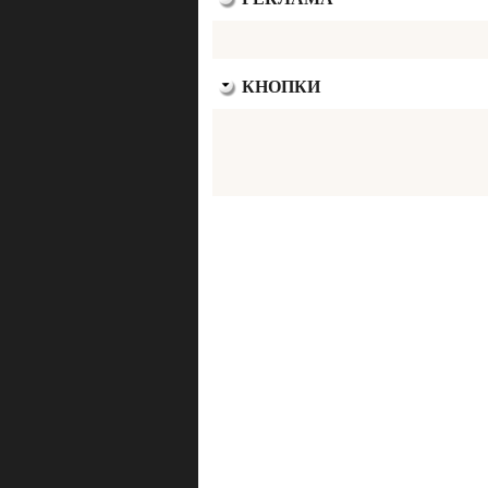
КНОПКИ