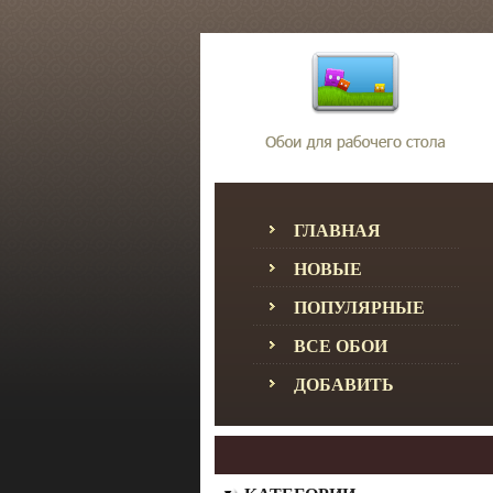
ГЛАВНАЯ
НОВЫЕ
ПОПУЛЯРНЫЕ
ВСЕ ОБОИ
ДОБАВИТЬ