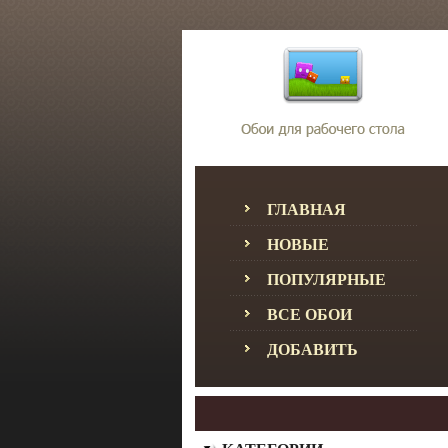
ГЛАВНАЯ
НОВЫЕ
ПОПУЛЯРНЫЕ
ВСЕ ОБОИ
ДОБАВИТЬ