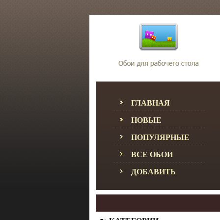
ГЛАВНАЯ
НОВЫЕ
ПОПУЛЯРНЫЕ
ВСЕ ОБОИ
ДОБАВИТЬ