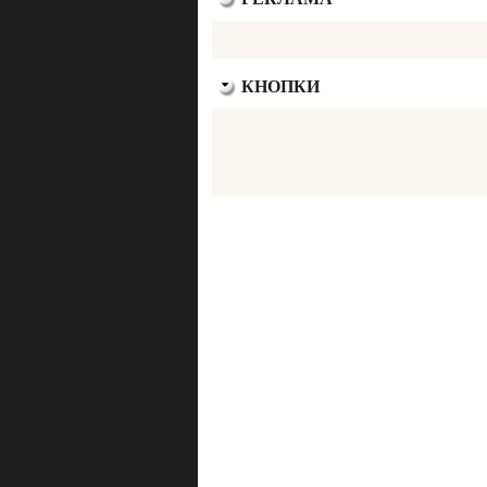
КНОПКИ