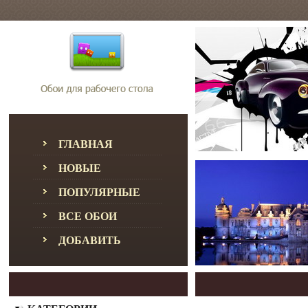
ГЛАВНАЯ
НОВЫЕ
ПОПУЛЯРНЫЕ
ВСЕ ОБОИ
ДОБАВИТЬ