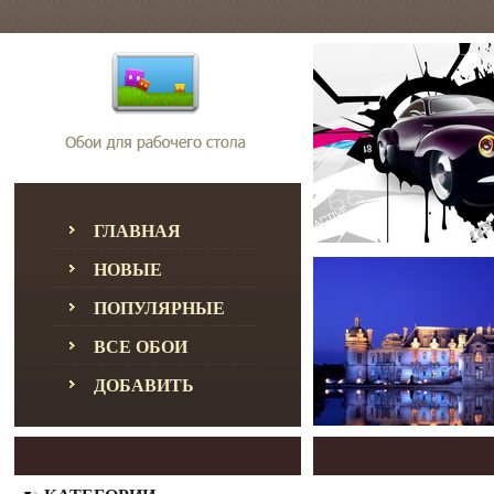
ГЛАВНАЯ
НОВЫЕ
ПОПУЛЯРНЫЕ
ВСЕ ОБОИ
ДОБАВИТЬ