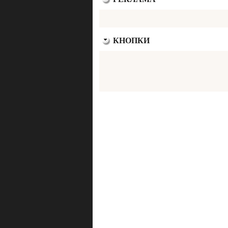
КНОПКИ