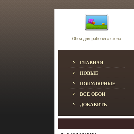
ГЛАВНАЯ
НОВЫЕ
ПОПУЛЯРНЫЕ
ВСЕ ОБОИ
ДОБАВИТЬ