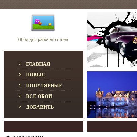
ГЛАВНАЯ
НОВЫЕ
ПОПУЛЯРНЫЕ
ВСЕ ОБОИ
ДОБАВИТЬ