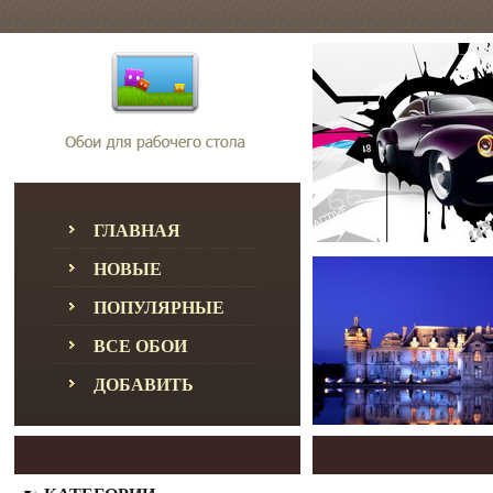
ГЛАВНАЯ
НОВЫЕ
ПОПУЛЯРНЫЕ
ВСЕ ОБОИ
ДОБАВИТЬ