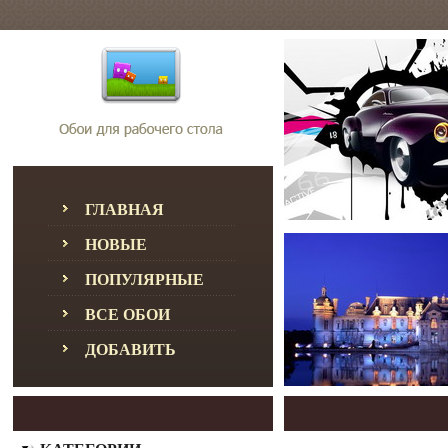
ГЛАВНАЯ
НОВЫЕ
ПОПУЛЯРНЫЕ
ВСЕ ОБОИ
ДОБАВИТЬ