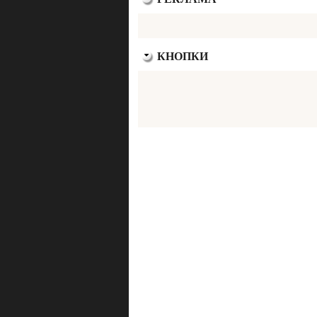
КНОПКИ