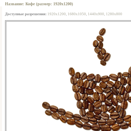
Название: Кофе (размер: 1920x1200)
Доступные разрешения:
1920x1200
,
1680x1050
,
1440x900
,
1280x800