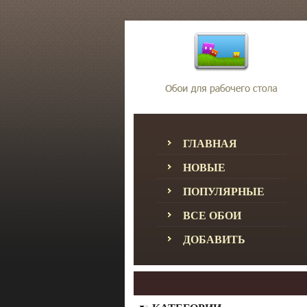
ГЛАВНАЯ
НОВЫЕ
ПОПУЛЯРНЫЕ
ВСЕ ОБОИ
ДОБАВИТЬ