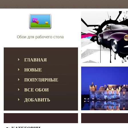
ГЛАВНАЯ
НОВЫЕ
ПОПУЛЯРНЫЕ
ВСЕ ОБОИ
ДОБАВИТЬ