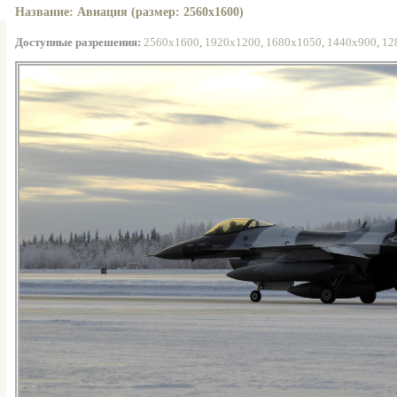
Название: Авиация (размер: 2560x1600)
Доступные разрешения:
2560x1600
,
1920x1200
,
1680x1050
,
1440x900
,
12