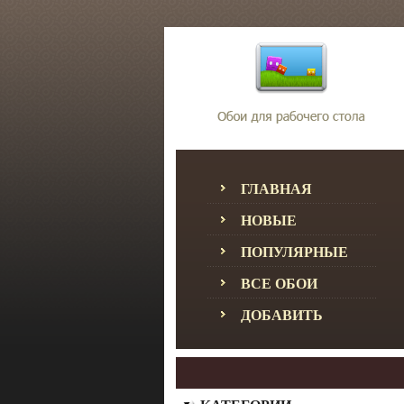
ГЛАВНАЯ
НОВЫЕ
ПОПУЛЯРНЫЕ
ВСЕ ОБОИ
ДОБАВИТЬ