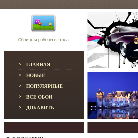
ГЛАВНАЯ
НОВЫЕ
ПОПУЛЯРНЫЕ
ВСЕ ОБОИ
ДОБАВИТЬ