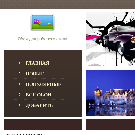
ГЛАВНАЯ
НОВЫЕ
ПОПУЛЯРНЫЕ
ВСЕ ОБОИ
ДОБАВИТЬ