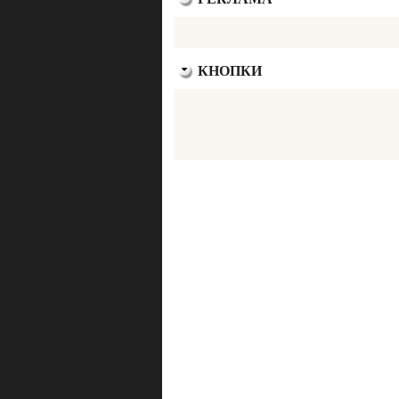
КНОПКИ