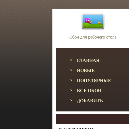
ГЛАВНАЯ
НОВЫЕ
ПОПУЛЯРНЫЕ
ВСЕ ОБОИ
ДОБАВИТЬ