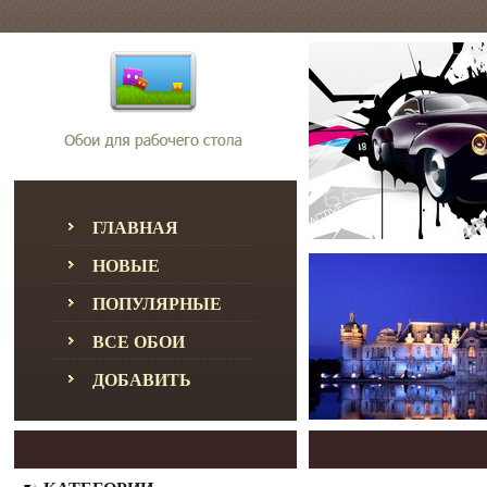
ГЛАВНАЯ
НОВЫЕ
ПОПУЛЯРНЫЕ
ВСЕ ОБОИ
ДОБАВИТЬ