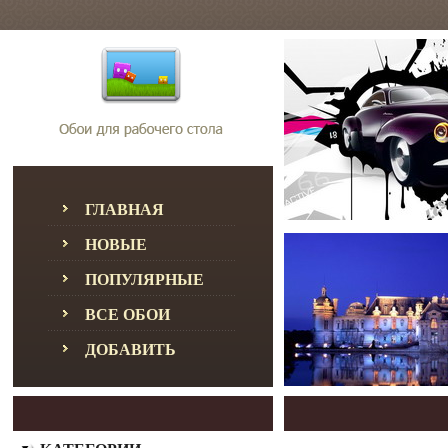
ГЛАВНАЯ
НОВЫЕ
ПОПУЛЯРНЫЕ
ВСЕ ОБОИ
ДОБАВИТЬ