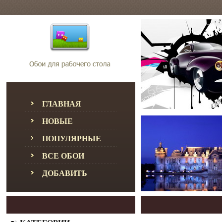
ГЛАВНАЯ
НОВЫЕ
ПОПУЛЯРНЫЕ
ВСЕ ОБОИ
ДОБАВИТЬ