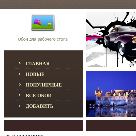
ГЛАВНАЯ
НОВЫЕ
ПОПУЛЯРНЫЕ
ВСЕ ОБОИ
ДОБАВИТЬ