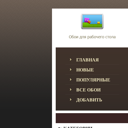
ГЛАВНАЯ
НОВЫЕ
ПОПУЛЯРНЫЕ
ВСЕ ОБОИ
ДОБАВИТЬ