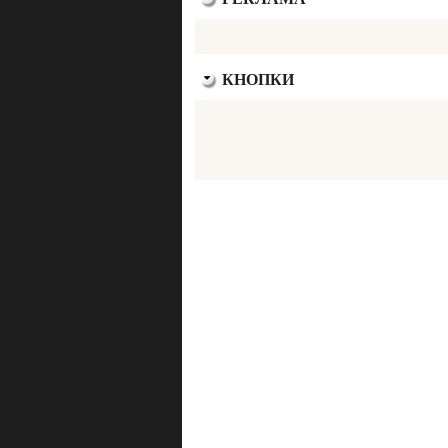
КНОПКИ