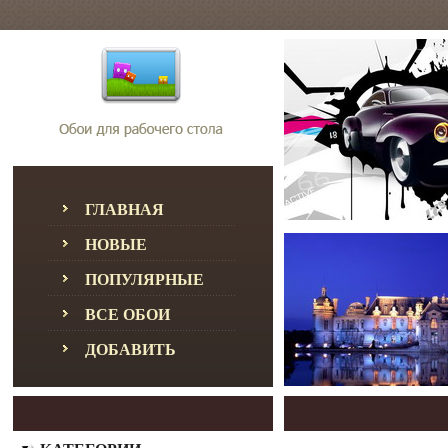
ГЛАВНАЯ
НОВЫЕ
ПОПУЛЯРНЫЕ
ВСЕ ОБОИ
ДОБАВИТЬ