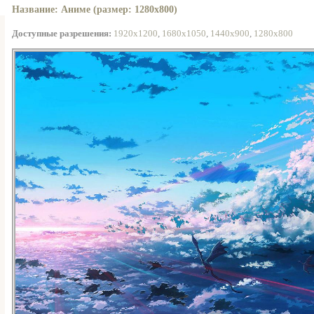
Название: Аниме (размер: 1280x800)
Доступные разрешения:
1920x1200
,
1680x1050
,
1440x900
,
1280x800