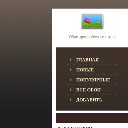
ГЛАВНАЯ
НОВЫЕ
ПОПУЛЯРНЫЕ
ВСЕ ОБОИ
ДОБАВИТЬ