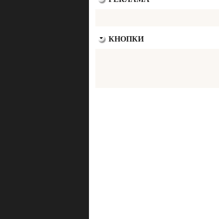
КНОПКИ