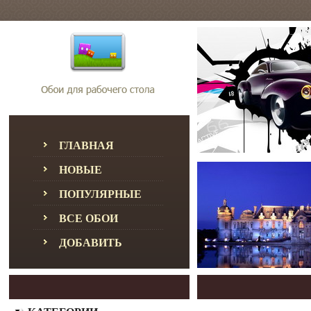
ГЛАВНАЯ
НОВЫЕ
ПОПУЛЯРНЫЕ
ВСЕ ОБОИ
ДОБАВИТЬ