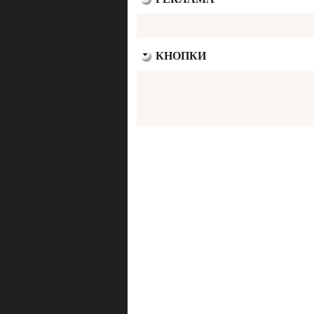
КНОПКИ