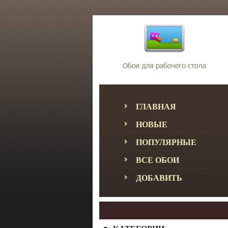
ГЛАВНАЯ
НОВЫЕ
ПОПУЛЯРНЫЕ
ВСЕ ОБОИ
ДОБАВИТЬ