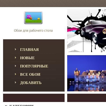
ГЛАВНАЯ
НОВЫЕ
ПОПУЛЯРНЫЕ
ВСЕ ОБОИ
ДОБАВИТЬ